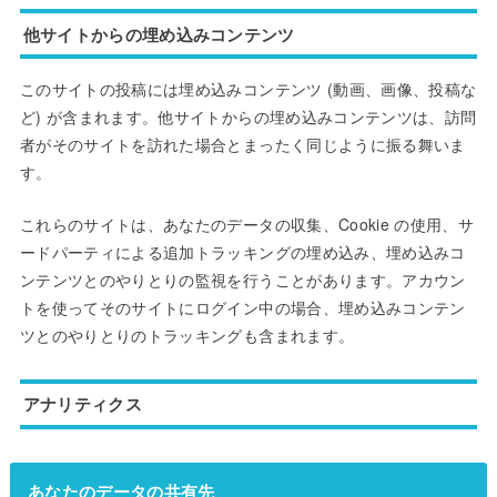
他サイトからの埋め込みコンテンツ
このサイトの投稿には埋め込みコンテンツ (動画、画像、投稿な
ど) が含まれます。他サイトからの埋め込みコンテンツは、訪問
者がそのサイトを訪れた場合とまったく同じように振る舞いま
す。
これらのサイトは、あなたのデータの収集、Cookie の使用、サ
ードパーティによる追加トラッキングの埋め込み、埋め込みコ
ンテンツとのやりとりの監視を行うことがあります。アカウン
トを使ってそのサイトにログイン中の場合、埋め込みコンテン
ツとのやりとりのトラッキングも含まれます。
アナリティクス
あなたのデータの共有先