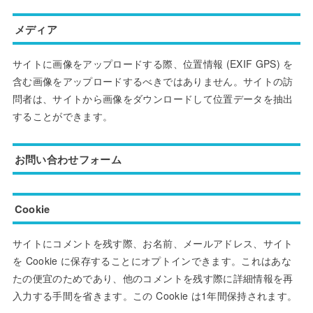
メディア
サイトに画像をアップロードする際、位置情報 (EXIF GPS) を
含む画像をアップロードするべきではありません。サイトの訪
問者は、サイトから画像をダウンロードして位置データを抽出
することができます。
お問い合わせフォーム
Cookie
サイトにコメントを残す際、お名前、メールアドレス、サイト
を Cookie に保存することにオプトインできます。これはあな
たの便宜のためであり、他のコメントを残す際に詳細情報を再
入力する手間を省きます。この Cookie は1年間保持されます。