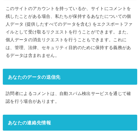
このサイトのアカウントを持っているか、サイトにコメントを
残したことがある場合、私たちが保持するあなたについての個
人データ (提供したすべてのデータを含む) をエクスポートファ
イルとして受け取るリクエストを行うことができます。また、
個人データの消去リクエストを行うこともできます。これに
は、管理、法律、セキュリティ目的のために保持する義務があ
るデータは含まれません。
あなたのデータの送信先
訪問者によるコメントは、自動スパム検出サービスを通じて確
認を行う場合があります。
あなたの連絡先情報