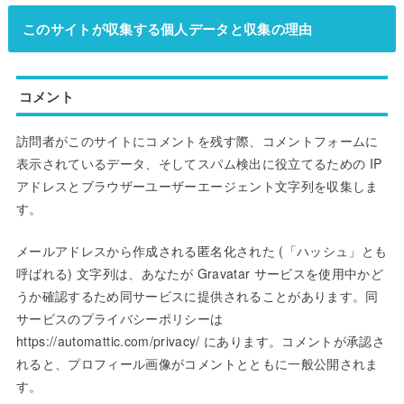
このサイトが収集する個人データと収集の理由
コメント
訪問者がこのサイトにコメントを残す際、コメントフォームに
表示されているデータ、そしてスパム検出に役立てるための IP
アドレスとブラウザーユーザーエージェント文字列を収集しま
す。
メールアドレスから作成される匿名化された (「ハッシュ」とも
呼ばれる) 文字列は、あなたが Gravatar サービスを使用中かど
うか確認するため同サービスに提供されることがあります。同
サービスのプライバシーポリシーは
https://automattic.com/privacy/ にあります。コメントが承認さ
れると、プロフィール画像がコメントとともに一般公開されま
す。