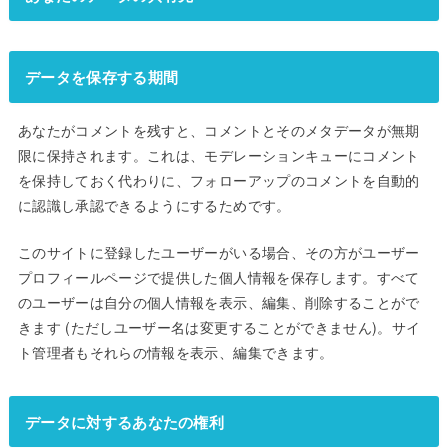
データを保存する期間
あなたがコメントを残すと、コメントとそのメタデータが無期
限に保持されます。これは、モデレーションキューにコメント
を保持しておく代わりに、フォローアップのコメントを自動的
に認識し承認できるようにするためです。
このサイトに登録したユーザーがいる場合、その方がユーザー
プロフィールページで提供した個人情報を保存します。すべて
のユーザーは自分の個人情報を表示、編集、削除することがで
きます (ただしユーザー名は変更することができません)。サイ
ト管理者もそれらの情報を表示、編集できます。
データに対するあなたの権利