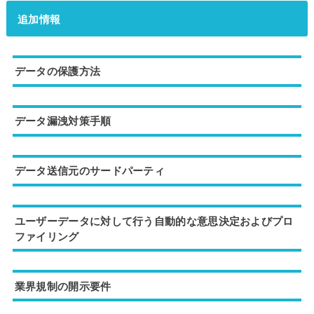
追加情報
データの保護方法
データ漏洩対策手順
データ送信元のサードパーティ
ユーザーデータに対して行う自動的な意思決定およびプロ
ファイリング
業界規制の開示要件