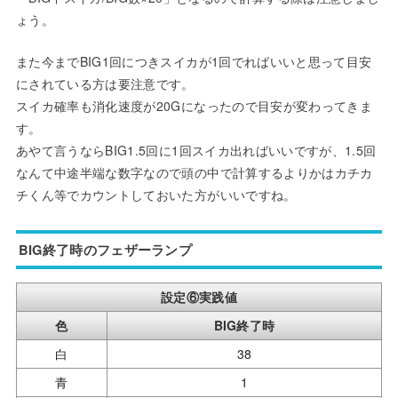
ょう。
また今までBIG1回につきスイカが1回でればいいと思って目安
にされている方は要注意です。
スイカ確率も消化速度が20Gになったので目安が変わってきま
す。
あやて言うならBIG1.5回に1回スイカ出ればいいですが、1.5回
なんて中途半端な数字なので頭の中で計算するよりかはカチカ
チくん等でカウントしておいた方がいいですね。
BIG終了時のフェザーランプ
設定⑥実践値
色
BIG終了時
白
38
青
1