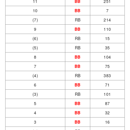
11
BB
251
10
BB
7
(7)
RB
214
9
BB
110
(6)
RB
15
(5)
RB
35
8
BB
104
7
BB
75
(4)
RB
383
6
BB
71
(3)
RB
101
5
BB
87
4
BB
32
3
BB
16