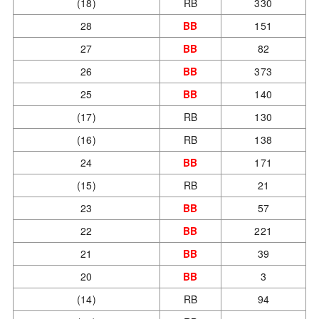
(18)
RB
330
28
BB
151
27
BB
82
26
BB
373
25
BB
140
(17)
RB
130
(16)
RB
138
24
BB
171
(15)
RB
21
23
BB
57
22
BB
221
21
BB
39
20
BB
3
(14)
RB
94