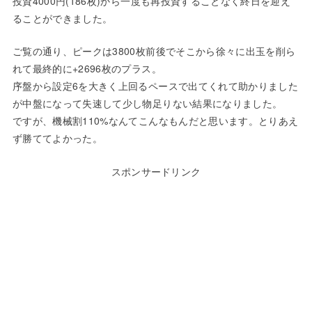
投資4000円(186枚)から一度も再投資することなく終日を迎え
ることができました。
ご覧の通り、ピークは3800枚前後でそこから徐々に出玉を削ら
れて最終的に+2696枚のプラス。
序盤から設定6を大きく上回るペースで出てくれて助かりました
が中盤になって失速して少し物足りない結果になりました。
ですが、機械割110%なんてこんなもんだと思います。とりあえ
ず勝ててよかった。
スポンサードリンク