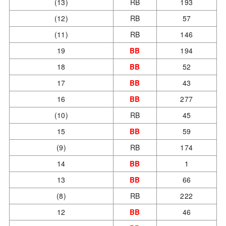
(13)
RB
193
(12)
RB
57
(11)
RB
146
19
BB
194
18
BB
52
17
BB
43
16
BB
277
(10)
RB
45
15
BB
59
(9)
RB
174
14
BB
1
13
BB
66
(8)
RB
222
12
BB
46