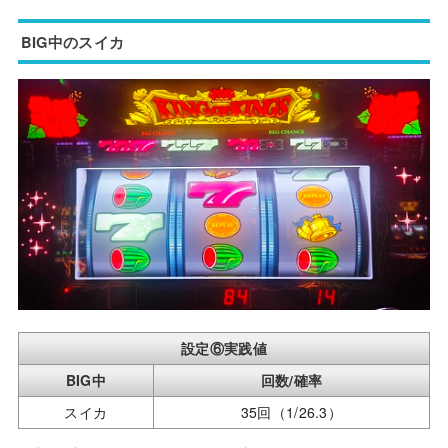
BIG中のスイカ
設定⑥実践値
BIG中
回数/確率
スイカ
35回（1/26.3）