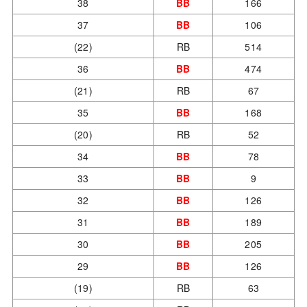
38
BB
166
37
BB
106
(22)
RB
514
36
BB
474
(21)
RB
67
35
BB
168
(20)
RB
52
34
BB
78
33
BB
9
32
BB
126
31
BB
189
30
BB
205
29
BB
126
(19)
RB
63