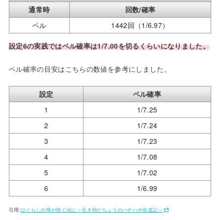
通常時
回数/確率
ベル
1442回（1/6.97）
設定6の実践ではベル確率は1/7.0
0
を切るくらいになりました。
ベル確率の目安はこちらの数値を参考にしました。
設定
ベル確率
1
1/7.25
2
1/7.24
3
1/7.23
4
1/7.08
5
1/7.02
6
1/6.99
引用:
ひぐらしの華が咲く頃に～引き弱だちょうのハナハナ街道記～