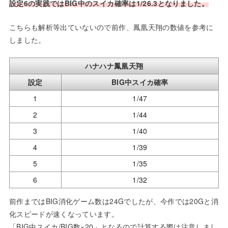
設定6の実践ではBIG中のスイカ確率は1/26.3となりました。
こちらも解析等出ていないので前作、鳳凰天翔の数値を参考に
しました。
ハナハナ鳳凰天翔
設定
BIG中スイカ確率
1
1/47
2
1/44
3
1/40
4
1/39
5
1/35
6
1/32
前作まではBIG消化ゲーム数は24Gでしたが、今作では20Gと消
化スピードが速くなっています。
「BIG中スイカ/BIG数×20」となるので計算する際は注意しまし