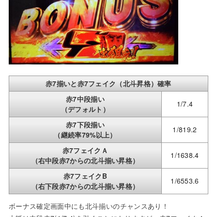
赤7揃いと赤7フェイク（北斗昇格）確率
赤7中段揃い
1/7.4
（デフォルト）
赤7下段揃い
1/819.2
（継続率79%以上）
赤7フェイクＡ
1/1638.4
（右中段赤7からの北斗揃い昇格）
赤7フェイクB
1/6553.6
（右下段赤7からの北斗揃い昇格）
ボーナス確定画面中にも北斗揃いのチャンスあり！