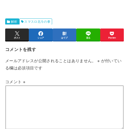
解析
スマスロ北斗の拳
ポスト
シェア
はてブ
送る
Pocket
コメントを残す
メールアドレスが公開されることはありません。
※
が付いてい
る欄は必須項目です
コメント
※