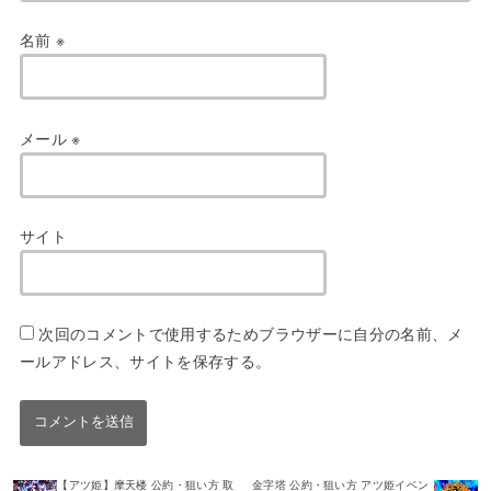
名前
※
メール
※
サイト
次回のコメントで使用するためブラウザーに自分の名前、メ
ールアドレス、サイトを保存する。
【アツ姫】摩天楼 公約・狙い方 取
金字塔 公約・狙い方 アツ姫イベン