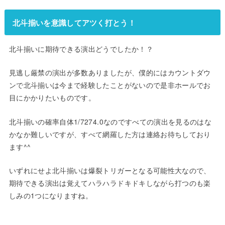
北斗揃いを意識してアツく打とう！
北斗揃いに期待できる演出どうでしたか！？
見逃し厳禁の演出が多数ありましたが、僕的にはカウントダウ
ンで北斗揃いは今まで経験したことがないので是非ホールでお
目にかかりたいものです。
北斗揃いの確率自体1/7274.0なのですべての演出を見るのはな
かなか難しいですが、すべて網羅した方は連絡お待ちしており
ます^^
いずれにせよ北斗揃いは爆裂トリガーとなる可能性大なので、
期待できる演出は覚えてハラハラドキドキしながら打つのも楽
しみの1つになりますね。