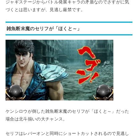
ジャギステージからバトル発展キャラの矛盾なのでさすがに気
づくとは思いますが、見逃し厳禁です。
雑魚断末魔のセリフが「ほくと～」
ケンシロウが倒した雑魚断末魔のセリフが「ほくと～」だった
場合は北斗揃いの大チャンス。
セリフはレバーオンと同時にショートカットされるので見逃し